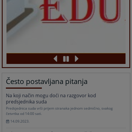
Često postavljana pitanja
Na koji način mogu doći na razgovor kod
predsjednika suda
Predsjednica suda vrši prijem stranaka jednom sedmično, svakog
četvrtka od 14:00 sati.
14.09.2023.