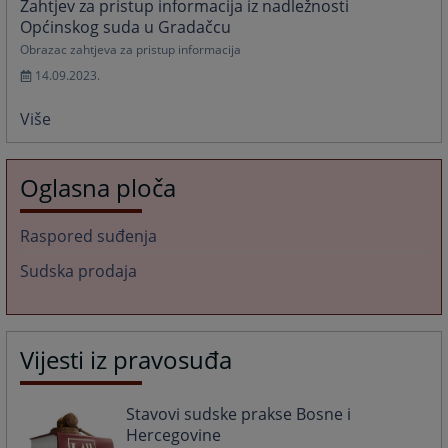
Zahtjev za pristup informacija iz nadležnosti
Općinskog suda u Gradačcu
Obrazac zahtjeva za pristup informacija
14.09.2023.
Više
Oglasna ploča
Raspored suđenja
Sudska prodaja
Vijesti iz pravosuđa
Stavovi sudske prakse Bosne i
Hercegovine