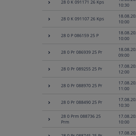
28 0 K 091171 26 Kps
10:30
18.08.20
28 0 K 091107 26 Kps
10:00
18.08.20
28 0 P 086159 25 P
10:00
18.08.20
28 0 Pr 086939 25 Pr
09:00
17.08.20
28 0 Pr 089255 25 Pr
12:00
17.08.20
28 0 Pr 088970 25 Pr
11:00
17.08.20
28 0 Pr 088490 25 Pr
10:30
28 0 Prm 088736 25
17.08.20
Prm
10:00
17.08.20
28 0 Pr 088745 25 Pr