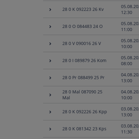
05.08.20
28 0 K 092223 26 Kv
12:30
05.08.20
28 0 O 084483 24 O
11:00
05.08.20
28 0 V 090016 26 V
10:00
05.08.20
28 0 I 089879 26 Kom
08:00
04.08.20
28 0 Pr 088499 25 Pr
13:00
28 0 Mal 087090 25
04.08.20
Mal
10:00
03.08.20
28 0 K 092226 26 Kpp
13:00
03.08.20
28 0 K 081342 23 Kps
11:30