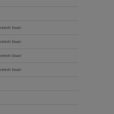
a
retnih Stvari
retnih Stvari
retnih Stvari
retnih Stvari